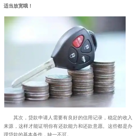
适当放宽哦！
其次，贷款申请人需要有良好的信用记录，稳定的收入
来源，这样才能证明你有还款能力和还款意愿。这些都是办
理贷款的基本条件，缺一不可。