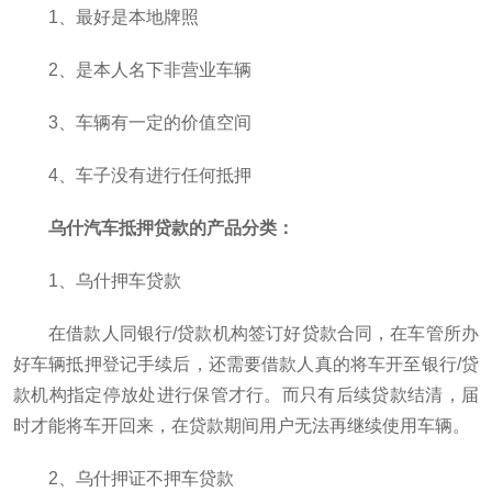
1、最好是本地牌照
2、是本人名下非营业车辆
3、车辆有一定的价值空间
4、车子没有进行任何抵押
乌什汽车抵押贷款的产品分类：
1、乌什押车贷款
在借款人同银行/贷款机构签订好贷款合同，在车管所办
好车辆抵押登记手续后，还需要借款人真的将车开至银行/贷
款机构指定停放处进行保管才行。而只有后续贷款结清，届
时才能将车开回来，在贷款期间用户无法再继续使用车辆。
2、乌什押证不押车贷款