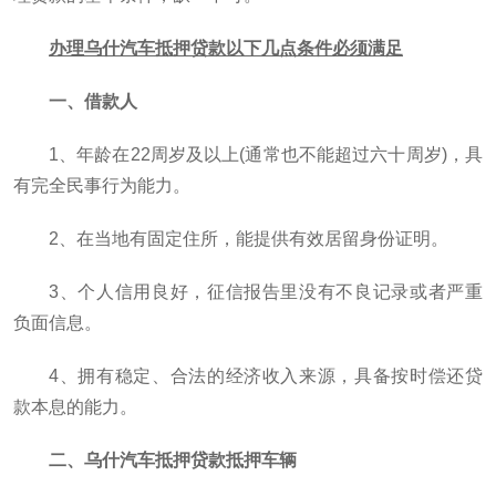
办理乌什汽车抵押贷款以下几点条件必须满足
一、借款人
1、年龄在22周岁及以上(通常也不能超过六十周岁)，具
有完全民事行为能力。
2、在当地有固定住所，能提供有效居留身份证明。
3、个人信用良好，征信报告里没有不良记录或者严重
负面信息。
4、拥有稳定、合法的经济收入来源，具备按时偿还贷
款本息的能力。
二、乌什汽车抵押贷款抵押车辆