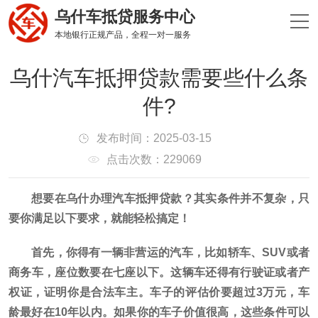
乌什车抵贷服务中心
本地银行正规产品，全程一对一服务
乌什汽车抵押贷款需要些什么条
件?
发布时间：2025-03-15
点击次数：229069
想要在乌什办理汽车抵押贷款？其实条件并不复杂，只
要你满足以下要求，就能轻松搞定！
首先，你得有一辆非营运的汽车，比如轿车、SUV或者
商务车，座位数要在七座以下。这辆车还得有行驶证或者产
权证，证明你是合法车主。车子的评估价要超过3万元，车
龄最好在10年以内。如果你的车子价值很高，这些条件可以