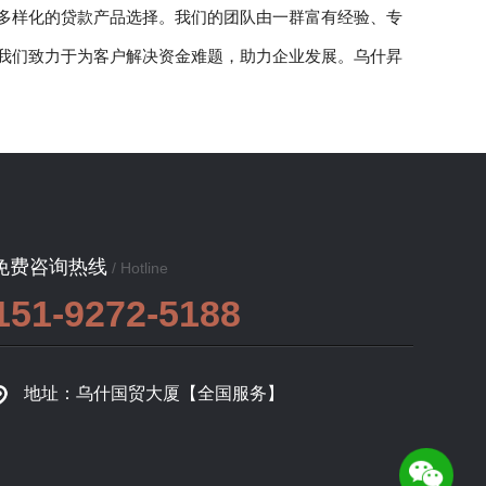
多样化的贷款产品选择。我们的团队由一群富有经验、专
我们致力于为客户解决资金难题，助力企业发展。乌什昇
免费咨询热线
/ Hotline
151-9272-5188
地址：乌什国贸大厦【全国服务】