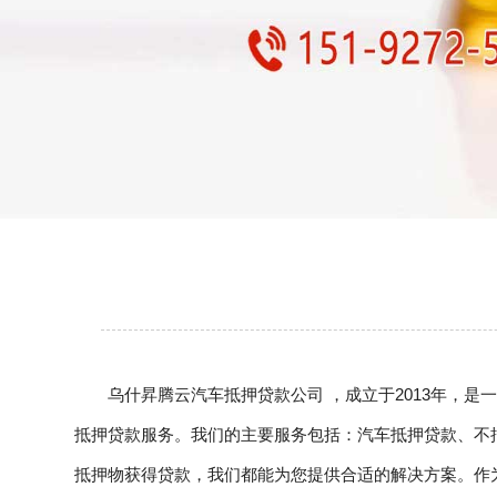
乌什昇腾云汽车抵押贷款公司 ，成立于2013年，
抵押贷款服务。我们的主要服务包括：汽车抵押贷款、不
抵押物获得贷款，我们都能为您提供合适的解决方案。作