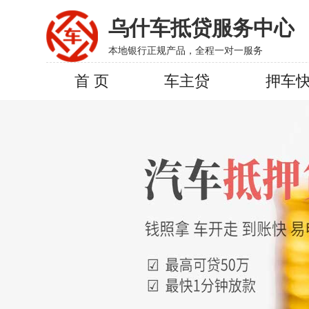
乌什车抵贷服务中心
本地银行正规产品，全程一对一服务
首 页
车主贷
押车