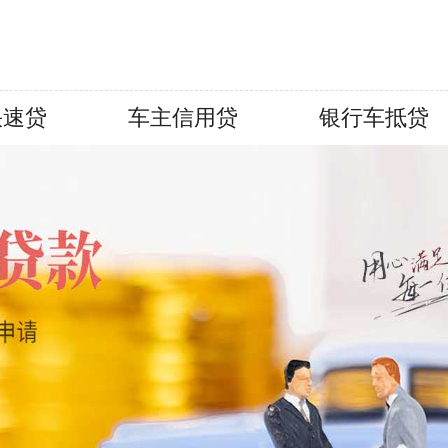
快速贷
车主信用贷
银行车抵贷