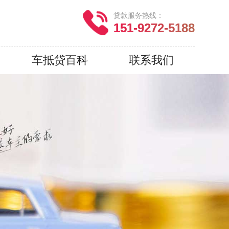
贷款服务热线：
151-9272-5188
车抵贷百科
联系我们