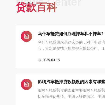
News Center
贷款百科
乌什车抵贷如何办理押车和不押车?
乌什车抵贷原来是这么办的，对于申请
心，肯定是要找正规的押车贷款公司。 1
户 利息：【1万每月68元】【可分0.5-3年
2025-03-15
难办理：【1万每月138元】 乌什车抵
揭车一般抵押在或者贷款公司。对于申
选择 ...
影响汽车抵押贷款额度的因素有哪些
影响车抵贷额度的因素主要影响车抵贷
括车辆评估价值、申请人征信情况、申
策以及其他因素。因此，在申请车抵贷