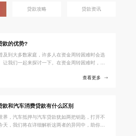
贷款攻略
贷款资讯
贷款的优势?
普及到大多数家庭，许多人在资金周转困难时会选
。让我们一起来探讨一下。在资金周转困难时，贷
题的有效途径之一。对于名下有车的朋友来说，车
查看更多
是一个不错的选择。但你是否真正了解这种贷款方
么情况下才适合选择车辆抵押贷款呢？ 【额度
贷款和汽车消费贷款有什么区别
世界，汽车抵押与汽车贷款犹如两把钥匙，打开不
今天，我们将在详细解析这两者的异同中，助你找
融资之道。汽车抵押，如车主的临时避风港，它让