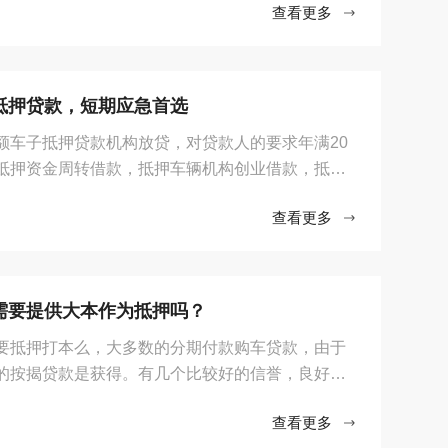
查看更多
有权，但作为贷款担保。当资金需求燃眉之急，车
抵押申请贷款，但在贷款未还清时，使用权会受到
抵押贷款，短期应急首选
额车子抵押贷款机构放贷，对贷款人的要求年满20
抵押资金周转借款，抵押车辆机构创业借款，抵押
饰借款。乌什车辆抵押贷款公司正规专业。本地经
查看更多
靠。乌什车辆抵押贷款，放心选择，持证经营。乌
办理需要符合什么条件1、拥有稳定职业，贷款人拥
需要提供大本作为抵押吗？
要抵押打本么，大多数的分期付款购车贷款，由于
的按揭贷款是获得。有几个比较好的信誉，良好的
用的状态，你可以选择信用贷款不需要抵押大本。
查看更多
申请车贷款确实需要抵押大本。这里所说的“大本”，