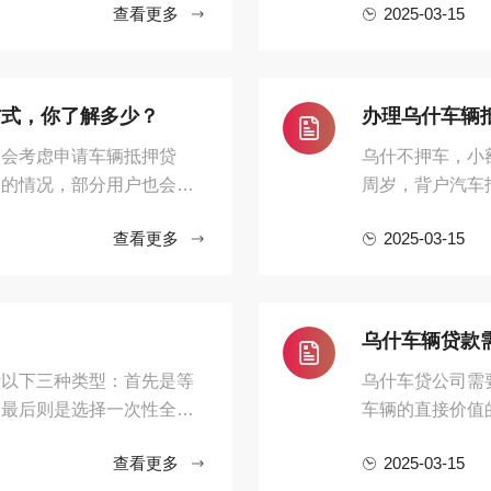
查看更多
2025-03-15
的贷款额度。乌什影响汽车
车主保留车辆所
传统燃油车保值率要远大于新
主可以用车辆作
金融机构的 ...
方式，你了解多少？
办理乌什车辆
户会考虑申请车辆抵押贷
乌什不押车，小
金的情况，部分用户也会选
周岁，背户汽车
款来获取所需资金。接下
四座车子建筑装
查看更多
2025-03-15
种常见方式。乌什车辆抵押
营多年，安全可
上升的同时，汽车贷款已成
什车辆抵押贷款
有当地抵 ...
乌什车辆贷款
括以下三种类型：首先是等
乌什车贷公司需
，最后则是选择一次性全部
车辆的直接价值
，而且只要是能够找到专业
信用卡，或者使
查看更多
2025-03-15
以保证我们资金周转流畅，
大多数情况下，