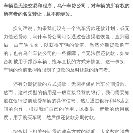
车辆是无法交易和程序，乌什车贷公司，对车辆的所有权的
所有者的名义转让，且不能更改。
换句话说，如果我们没有一个汽车贷款还款计划，或无
力偿还贷款，乌什车贷公司可以通过合法渠道恢复，直到最
后，由车辆拍卖，以获得车辆的价值。当然分期贷款购车
的，也有乌什车贷公司的一些保障，当无法偿还贷款，如集
合将被用于跟踪车辆，拖车直接的方式来恢复。这一事实，
车辆的价值抵押给限制了贷款的及时还款的所有者。
还有分期贷款的方式贷款，无需担保的汽车分期贷款。
然而，这种类型的信用是一般直接经营的银行，我们需要知
道在银行提前放贷车辆的具体信息，然后通过银行和4S店之
间的合作，根据我们自己的信用，以提供一定量的信用额
度，用于购买车辆，然后偿还贷款分期付款。
综合以上相关分期贷款购车方式的说明，大多数的消费