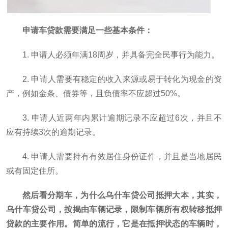
申请车贷款需要满足一些基本条件：
1. 申请人必须年满18周岁，并具备完全民事行为能力。
2. 申请人需要有稳定的收入来源或易于转化为现金的资
产，例如金条、债券等，且负债率不应超过50%。
3. 申请人近两年内累计逾期记录不应超过6次，并且不
应有持续3次的逾期记录。
4. 申请人需要持有有效居住身份证件，并且是当地居民
或有固定住所。
然后看分期车，为什么乌什车贷公司抵押大本，其实，
乌什车贷公司，按揭由车辆记录，限制车辆所有权转移抵押
贷款的主要作用。简单的流行，它是在抵押状态的车辆时，