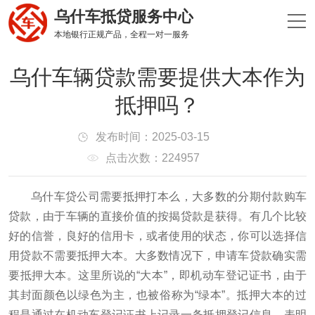
乌什车抵贷服务中心
本地银行正规产品，全程一对一服务
乌什车辆贷款需要提供大本作为
抵押吗？
发布时间：2025-03-15
点击次数：224957
乌什车贷公司需要抵押打本么，大多数的分期付款购车
贷款，由于车辆的直接价值的按揭贷款是获得。有几个比较
好的信誉，良好的信用卡，或者使用的状态，你可以选择信
用贷款不需要抵押大本。大多数情况下，申请车贷款确实需
要抵押大本。这里所说的“大本”，即机动车登记证书，由于
其封面颜色以绿色为主，也被俗称为“绿本”。抵押大本的过
程是通过在机动车登记证书上记录一条抵押登记信息，表明