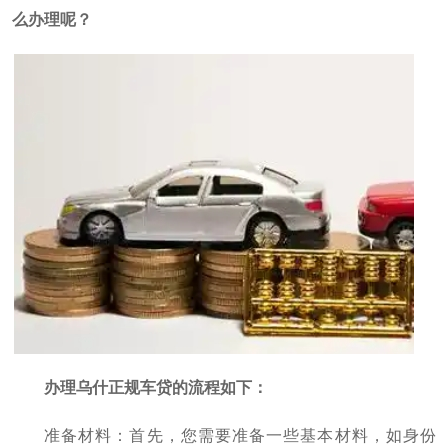
么办理呢？
办理乌什正规车贷的流程如下：
准备材料：首先，您需要准备一些基本材料，如身份