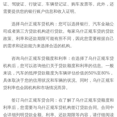
证、驾驶证、行驶证、车辆登记证、购车发票等。此外，还
需要提供您的银行账户信息和收入证明。
选择乌什正规车贷机构：您可以选择银行、汽车金融公
司或者第三方贷款机构进行贷款。每家乌什正规车贷的贷款
政策、利率和还款期限可能有所不同，因此您需要根据自己
的需求和还款能力来选择合适的机构。
咨询乌什正规车贷额度和利率：在选择了乌什正规车贷
机构后，您可以咨询他们关于贷款额度和利率的信息。一般
来说，汽车的抵押贷款额度为车辆评估价值的50%至80%，
具体取决于您的信用状况和车辆的状况。同时，乌什正规车
贷利率也会因机构和市场情况而异。
签订乌什正规车贷合同：在了解了乌什正规车贷额度和
利率后，您需要与乌什正规车贷机构签订贷款合同。合同中
会详细列明贷款金额、利率、还款期限等内容，请仔细阅读