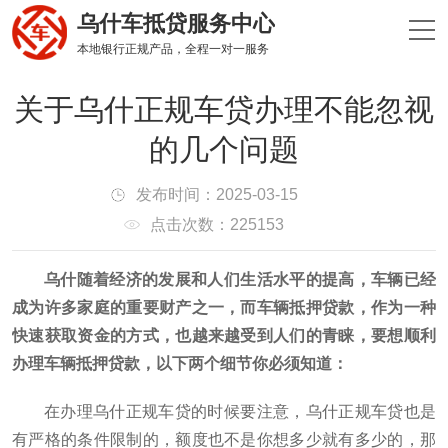
乌什车抵贷服务中心
本地银行正规产品，全程一对一服务
关于乌什正规车贷办理不能忽视
的几个问题
发布时间：2025-03-15
点击次数：225153
乌什随着经济的发展和人们生活水平的提高，车辆已经
成为许多家庭的重要财产之一，而车辆抵押贷款，作为一种
快速获取资金的方式，也越来越受到人们的青睐，要想顺利
办理车辆抵押贷款，以下两个细节你必须知道：
在办理乌什正规车贷的时候要注意，乌什正规车贷也是
有严格的条件限制的，额度也不是你想多少就有多少的，那