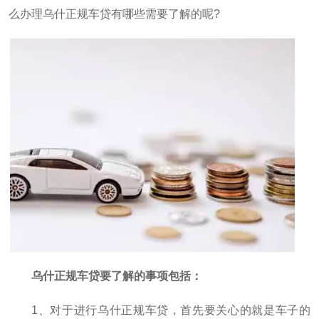
么办理乌什正规车贷有哪些需要了解的呢?
乌什正规车贷要了解的事项包括：
1、对于进行乌什正规车贷，首先要关心的就是车子的