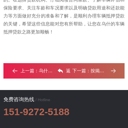
保险要求、关注车龄和车况要求以及明确贷款用途和还款能
力等方面做好充分的准备和了解，是顺利办理车辆抵押贷款
的关键，希望这些信息能对您有所帮助，让您在乌什的车辆
抵押贷款之路更加顺畅！
上一篇：
乌什车抵贷的三种常见还款方式‌
返
下一篇：
按揭车能办理乌什不押车贷款吗?‌
回列表
免费咨询热线
/ Hotline
151-9272-5188