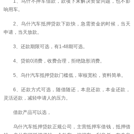
1、乌什不押车借款，款项下来解决资金问题，也不影
响用车。
2、乌什汽车抵押贷款下款快，急需资金的时候，当天
申请，当天放款。
3、还款期限可选，有1-48期可选。
4、贷前0消费，收费合理，拒绝隐形消费。
5、乌什汽车抵押贷款门槛低，审核宽松，资料简单。
6、还款方式可选，随借随还，本息还款，本金还款，
灵活还款，减轻申请人的压力。
借款产品可以选，
乌什汽车抵押贷款正规公司，主营抵押车借钱，抵押借