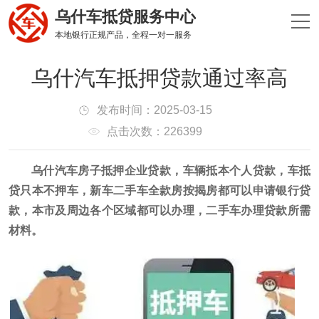
乌什车抵贷服务中心
本地银行正规产品，全程一对一服务
乌什汽车抵押贷款通过率高
发布时间：2025-03-15
点击次数：226399
乌什汽车房子抵押企业贷款，车辆抵本个人贷款，车抵
贷只本不押车，新车二手车全款房按揭房都可以申请银行贷
款，本市及周边各个区域都可以办理，二手车办理贷款所需
材料。