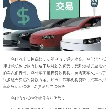
乌什汽车抵押贷款，立即申请，通过率高。乌什汽车抵
押贷款机构贷款有快速下放贷款的优势，受到短期资金需求
的车友们青睐。乌什车子抵押贷款机构对有需要车友推出了
很多适合实惠的贷款方案。如抵押汽车机构贷款，汽车不押
车商务活动借钱，名贵酒典当借钱等。
乌什汽车抵押贷款具有的优势：