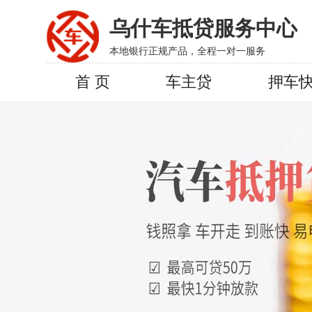
乌什车抵贷服务中心
本地银行正规产品，全程一对一服务
首 页
车主贷
押车