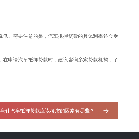
降低。需要注意的是，汽车抵押贷款的具体利率还会受
，在申请汽车抵押贷款时，建议咨询多家贷款机构，了
：
乌什汽车抵押贷款应该考虑的因素有哪些？ ...‌