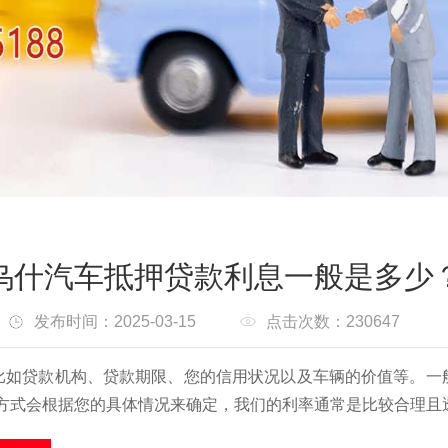
乌什汽车抵押贷款利息一般是多少
发布时间：2025-03-15
点击次数：230647
比如贷款机构、贷款期限、您的信用状况以及车辆的价值等。一
算方式会根据您的具体情况来确定，我们的利率通常是比较合理且