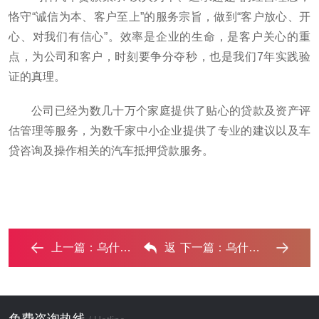
恪守“诚信为本、客户至上”的服务宗旨，做到“客户放心、开
心、对我们有信心”。效率是企业的生命，是客户关心的重
点，为公司和客户，时刻要争分夺秒，也是我们7年实践验
证的真理。
公司已经为数几十万个家庭提供了贴心的贷款及资产评
估管理等服务，为数千家中小企业提供了专业的建议以及车
贷咨询及操作相关的汽车抵押贷款服务。
上一篇：
乌什良好口碑的汽车抵押贷款公司推荐 ...‌
返
下一篇：
乌什车抵贷如何办理押车和不押车?‌
回列表