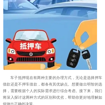
车子抵押现在有两种主要的办理方式，无论是选择押车
借款还是不押车借款，都各有其优缺点。想要做出明智的选
择，需要根据个人的实际需求进行综合考虑。接下来，我们
将深入探讨这两种方式的区别和优劣，帮助你更好地理解如
何做出正确的决策。