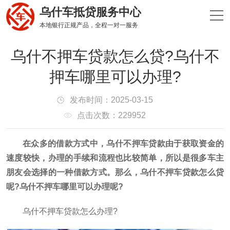
乌什车抵贷服务中心
本地银行正规产品，全程一对一服务
乌什不押车贷款怎么贷?乌什不
押车哪里可以办理?
发布时间：2025-03-15
点击次数：229952
在众多的借款方式中，乌什不押车贷款由于获取资金的
速度较快，办理的手续和流程也比较简单，所以是很多车主
朋友会选择的一种借款方式。那么，乌什不押车贷款怎么贷
呢?乌什不押车哪里可以办理呢?
乌什不押车贷款怎么办理?