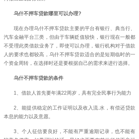
乌什不押车贷款哪里可以办理?
现在办理乌什不押车贷款主要的平台有银行、典当行、
汽车金融平台三类，但由于车辆贬值较快，银行现在一般都
不受理此类借款业务了，即使可以办理，银行机构对于借款
人的要求也都较高，乌什不押车贷款适合的是短期临时的一
个资金周转，在选择时还是要根据自己的需求来进行选择。
乌什不押车贷款的条件
1、借款人首先要年满22周岁，具有完全民事行为能力
2、能提供稳定的工作证明以及收入流.水，有偿还贷款
本息的能力以及意愿。
3、个人征信要良好，不能有严重逾期记录，也不能有